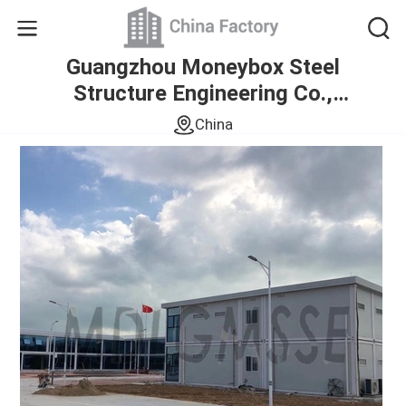
Guangzhou Moneybox Steel
Structure Engineering Co.,
Ltd.
China